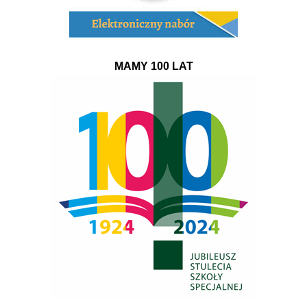
MAMY 100 LAT