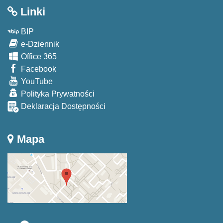
Linki
BIP
e-Dziennik
Office 365
Facebook
YouTube
Polityka Prywatności
Deklaracja Dostępności
Mapa