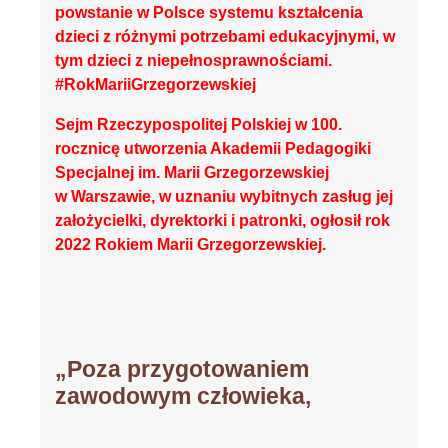
powstanie w Polsce systemu kształcenia
dzieci z różnymi potrzebami edukacyjnymi, w
tym dzieci z niepełnosprawnościami.
#RokMariiGrzegorzewskiej
Sejm Rzeczypospolitej Polskiej w 100.
rocznicę utworzenia Akademii Pedagogiki
Specjalnej im. Marii Grzegorzewskiej
w Warszawie, w uznaniu wybitnych zasług jej
założycielki, dyrektorki i patronki, ogłosił rok
2022 Rokiem Marii Grzegorzewskiej.
„Poza przygotowaniem
zawodowym człowieka,