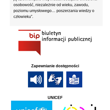
osobowość, niezależnie od wieku, zawodu,
poziomu umysłowego… poszerzania wiedzy o
człowieku”.
Zapewnianie dostępności
UNICEF