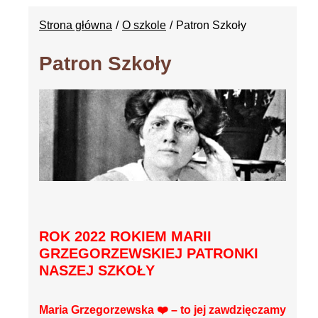
Strona główna
O szkole
Patron Szkoły
Patron Szkoły
ROK 2022 ROKIEM MARII
GRZEGORZEWSKIEJ PATRONKI
NASZEJ SZKOŁY
Maria Grzegorzewska ❤️ – to jej zawdzięczamy