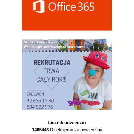
Licznik odwiedzin
1465443
Dziękujemy za odwiedziny