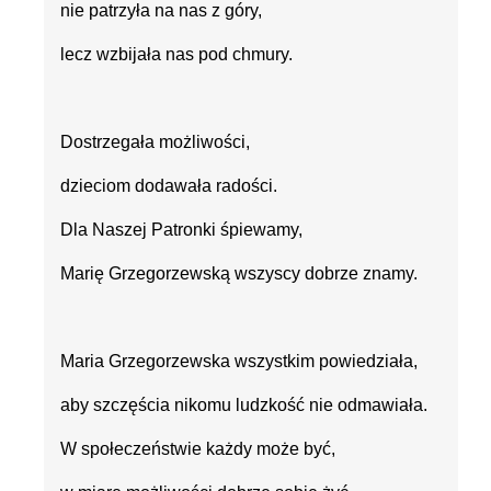
nie patrzyła na nas z góry,
lecz wzbijała nas pod chmury.
Dostrzegała możliwości,
dzieciom dodawała radości.
Dla Naszej Patronki śpiewamy,
Marię Grzegorzewską wszyscy dobrze znamy.
Maria Grzegorzewska wszystkim powiedziała,
aby szczęścia nikomu ludzkość nie odmawiała.
W społeczeństwie każdy może być,