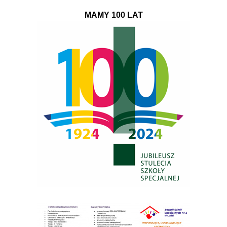
MAMY 100 LAT