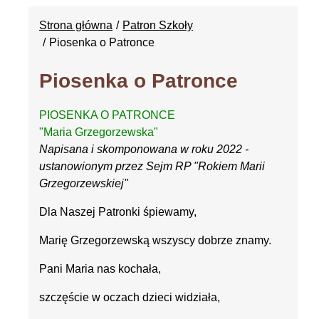
Strona główna
Patron Szkoły
Piosenka o Patronce
Piosenka o Patronce
PIOSENKA O PATRONCE
"Maria Grzegorzewska"
Napisana i skomponowana w roku 2022 -
ustanowionym przez Sejm RP "Rokiem Marii
Grzegorzewskiej"
Dla Naszej Patronki śpiewamy,
Marię Grzegorzewską wszyscy dobrze znamy.
Pani Maria nas kochała,
szczęście w oczach dzieci widziała,