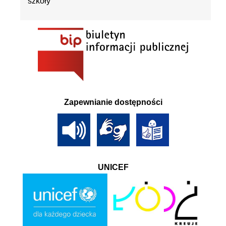
szkoły
Zapewnianie dostępności
UNICEF