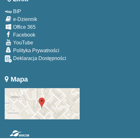
BIP
e-Dziennik
Office 365
Facebook
YouTube
Polityka Prywatności
Deklaracja Dostępności
Mapa