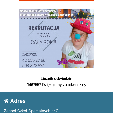
Licznik odwiedzin
1467557
Dziękujemy za odwiedziny
Adres
Zespół Szkół Specjalnych nr 2