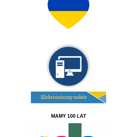
MAMY 100 LAT