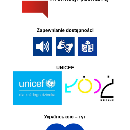
Zapewnianie dostępności
UNICEF
Українською – тут