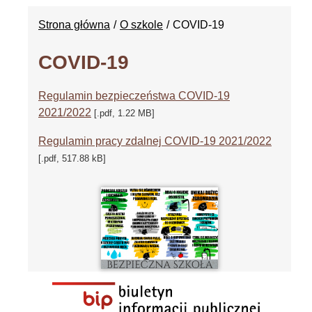
Strona główna
O szkole
COVID-19
COVID-19
Regulamin bezpieczeństwa COVID-19
2021/2022
[.pdf, 1.22 MB]
Regulamin pracy zdalnej COVID-19 2021/2022
[.pdf, 517.88 kB]