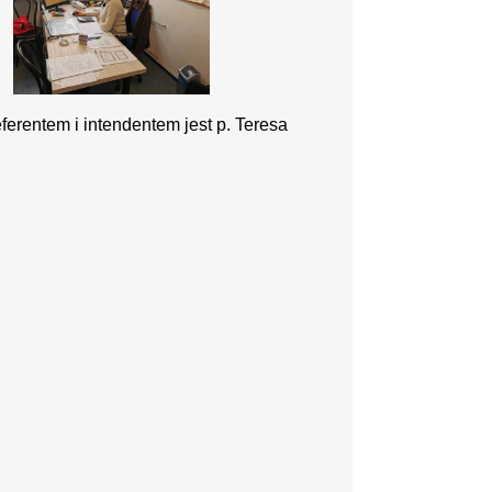
erentem i intendentem jest p. Teresa