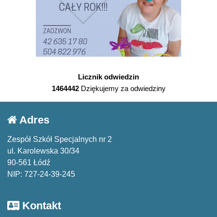
Licznik odwiedzin
1464442
Dziękujemy za odwiedziny
Adres
Zespół Szkół Specjalnych nr 2
ul. Karolewska 30/34
90-561 Łódź
NIP: 727-24-39-245
Kontakt