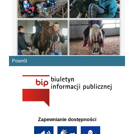
Powrót
Zapewnianie dostępności