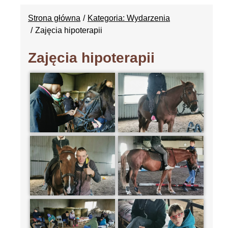
Strona główna
Kategoria: Wydarzenia
Zajęcia hipoterapii
Zajęcia hipoterapii