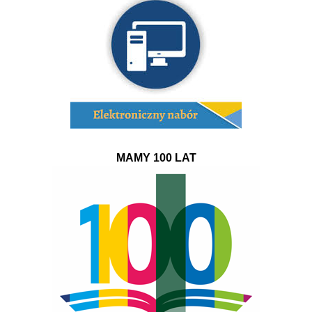
MAMY 100 LAT