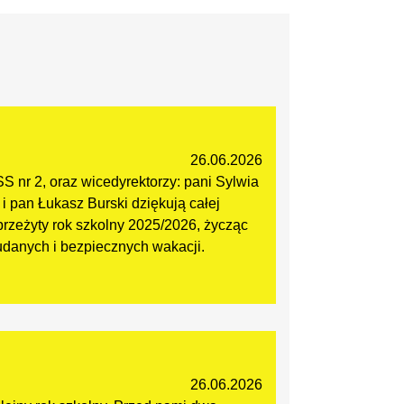
26.06.2026
SS nr 2, oraz wicedyrektorzy: pani Sylwia
 pan Łukasz Burski dziękują całej
przeżyty rok szkolny 2025/2026, życząc
danych i bezpiecznych wakacji.
26.06.2026