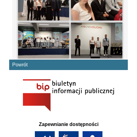
Powrót
Zapewnianie dostępności