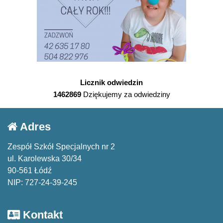
Licznik odwiedzin
1462869
Dziękujemy za odwiedziny
Adres
Zespół Szkół Specjalnych nr 2
ul. Karolewska 30/34
90-561 Łódź
NIP: 727-24-39-245
Kontakt