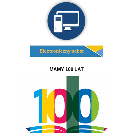
MAMY 100 LAT