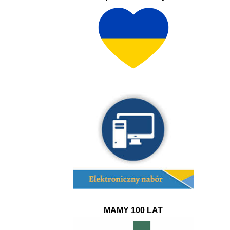
MAMY 100 LAT