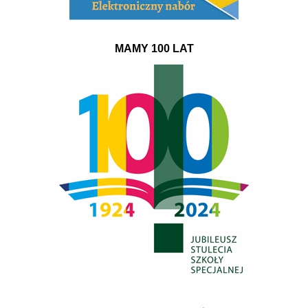
MAMY 100 LAT