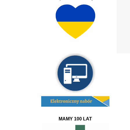
MAMY 100 LAT