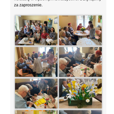
za zaproszenie.