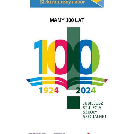
MAMY 100 LAT