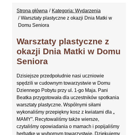
Strona główna
Kategoria: Wydarzenia
Warsztaty plastyczne z okazji Dnia Matki w
Domu Seniora
Warsztaty plastyczne z
okazji Dnia Matki w Domu
Seniora
Dzisiejsze przedpołudnie nasi uczniowie
spędzili w cudownym towarzystwie w Domu
Dziennego Pobytu przy ul. 1-go Maja. Pani
Beatka przygotowała dla uczestników spotkania
warsztaty plastyczne. Wspólnymi siłami
wykonaliśmy przepiękny kosz z kwiatami dla „
MAMY”. Recytowaliśmy także wiersze,
czytaliśmy opowiadania o mamach i popijaliśmy
herbatkę w wybornym towarzystwie. Dziękujemy