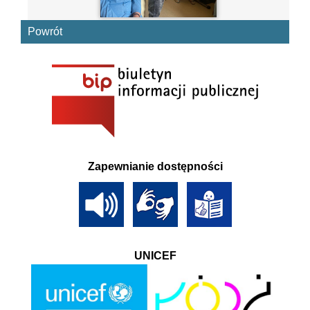
Powrót
Zapewnianie dostępności
UNICEF