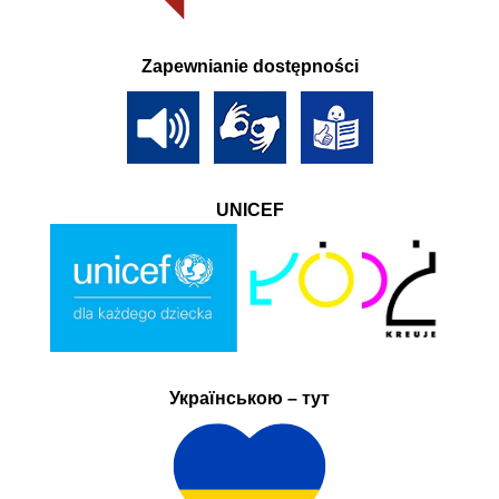
Zapewnianie dostępności
UNICEF
Українською – тут