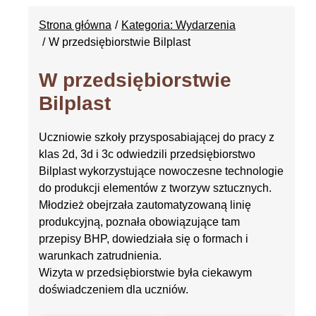
Strona główna
Kategoria: Wydarzenia
W przedsiębiorstwie Bilplast
W przedsiębiorstwie
Bilplast
Uczniowie szkoły przysposabiającej do pracy z
klas 2d, 3d i 3c odwiedzili przedsiębiorstwo
Bilplast wykorzystujące nowoczesne technologie
do produkcji elementów z tworzyw sztucznych.
Młodzież obejrzała zautomatyzowaną linię
produkcyjną, poznała obowiązujące tam
przepisy BHP, dowiedziała się o formach i
warunkach zatrudnienia.
Wizyta w przedsiębiorstwie była ciekawym
doświadczeniem dla uczniów.