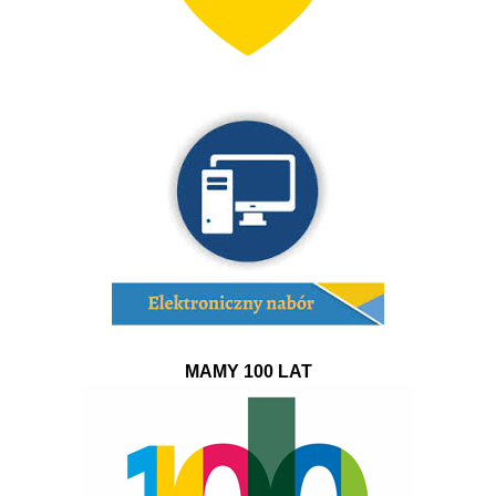
MAMY 100 LAT