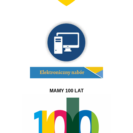
MAMY 100 LAT