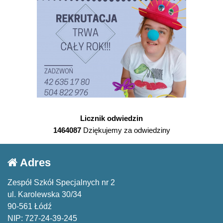
Licznik odwiedzin
1464087
Dziękujemy za odwiedziny
Adres
Zespół Szkół Specjalnych nr 2
ul. Karolewska 30/34
90-561 Łódź
NIP: 727-24-39-245