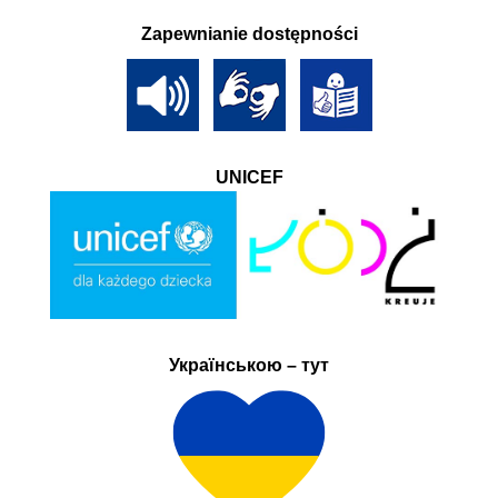
Zapewnianie dostępności
UNICEF
Українською – тут