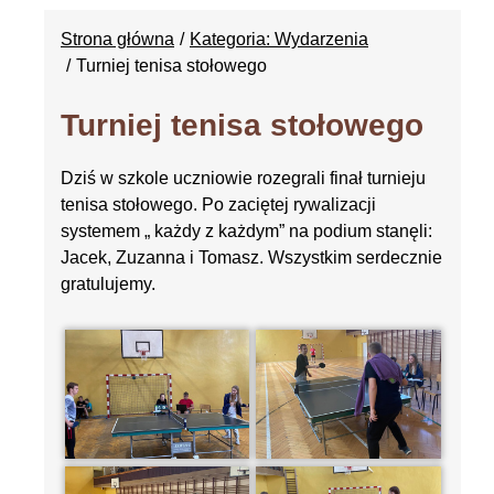
Strona główna
Kategoria: Wydarzenia
Turniej tenisa stołowego
Turniej tenisa stołowego
Dziś w szkole uczniowie rozegrali finał turnieju
tenisa stołowego. Po zaciętej rywalizacji
systemem „ każdy z każdym” na podium stanęli:
Jacek, Zuzanna i Tomasz. Wszystkim serdecznie
gratulujemy.