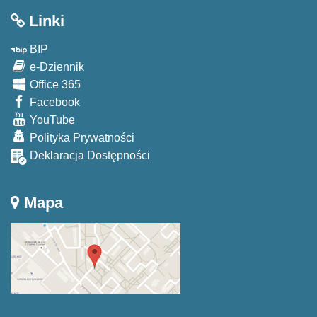
Linki
BIP
e-Dziennik
Office 365
Facebook
YouTube
Polityka Prywatności
Deklaracja Dostępności
Mapa