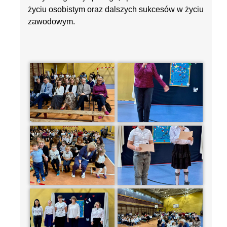
życiu osobistym oraz dalszych sukcesów w życiu
zawodowym.