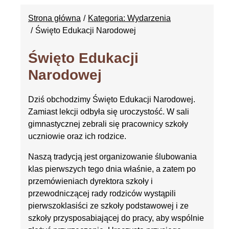
Strona główna
Kategoria: Wydarzenia
Święto Edukacji Narodowej
Święto Edukacji
Narodowej
Dziś obchodzimy Święto Edukacji Narodowej.
Zamiast lekcji odbyła się uroczystość. W sali
gimnastycznej zebrali się pracownicy szkoły
uczniowie oraz ich rodzice.
Naszą tradycją jest organizowanie ślubowania
klas pierwszych tego dnia właśnie, a zatem po
przemówieniach dyrektora szkoły i
przewodniczącej rady rodziców wystąpili
pierwszoklasiści ze szkoły podstawowej i ze
szkoły przysposabiającej do pracy, aby wspólnie