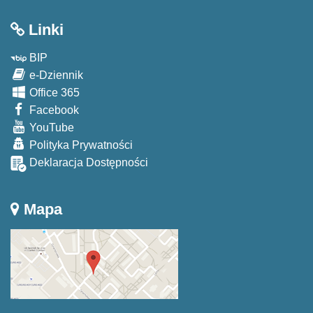
Linki
BIP
e-Dziennik
Office 365
Facebook
YouTube
Polityka Prywatności
Deklaracja Dostępności
Mapa