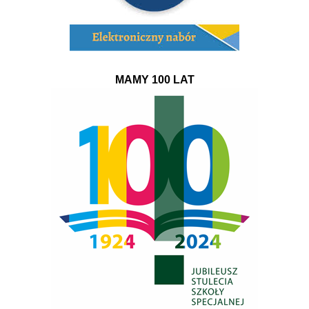
MAMY 100 LAT