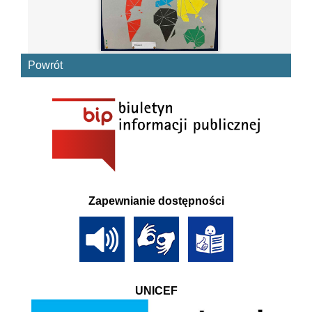
Powrót
Zapewnianie dostępności
UNICEF