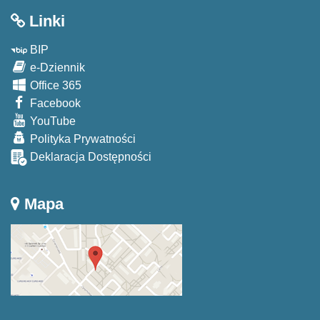
Linki
BIP
e-Dziennik
Office 365
Facebook
YouTube
Polityka Prywatności
Deklaracja Dostępności
Mapa