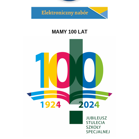
MAMY 100 LAT