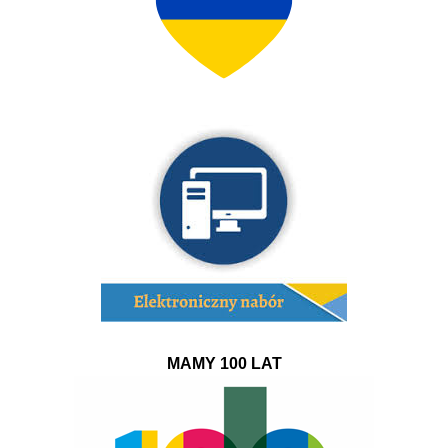
MAMY 100 LAT