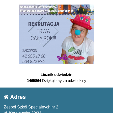
Licznik odwiedzin
1465864
Dziękujemy za odwiedziny
Adres
Zespół Szkół Specjalnych nr 2