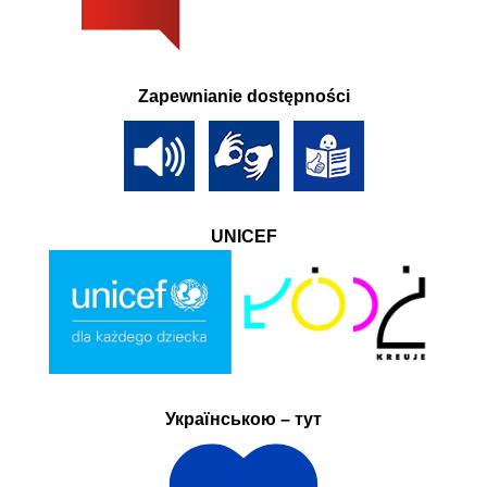
Zapewnianie dostępności
UNICEF
Українською – тут