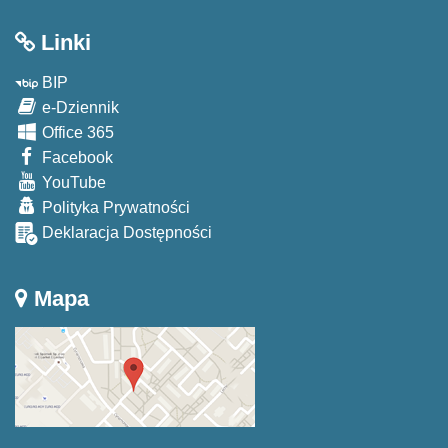
Linki
BIP
e-Dziennik
Office 365
Facebook
YouTube
Polityka Prywatności
Deklaracja Dostępności
Mapa