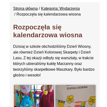
Strona główna
Kategoria: Wydarzenia
Rozpoczęła się kalendarzowa wiosna
Rozpoczęła się
kalendarzowa wiosna
Dzisiaj w szkole obchodziliśmy Dzień Wiosny,
ale również Dzień Kolorowej Skarpety i Dzień
Lasu. Z tej okazji odbyły się warsztaty, w trakcie
których ubieraliśmy kukłę Marzanny oraz
tworzyliśmy skarpetkowe Maszkary. Było bardzo
głośno i wesoło!