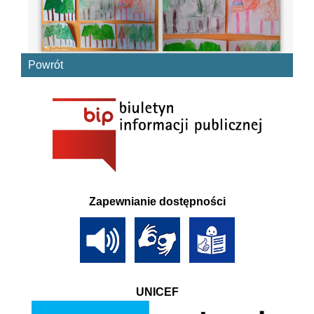
Powrót
Zapewnianie dostępności
UNICEF