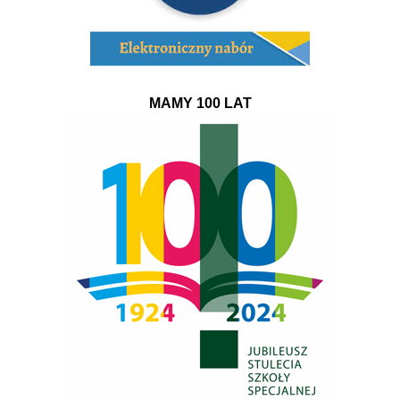
MAMY 100 LAT