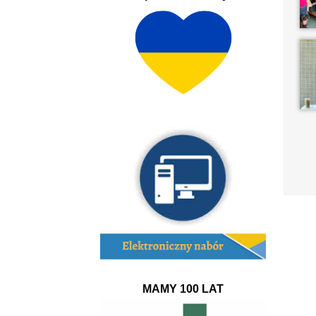
MAMY 100 LAT