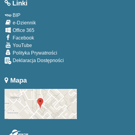
Linki
BIP
e-Dziennik
Office 365
Facebook
YouTube
Polityka Prywatności
Deklaracja Dostępności
Mapa