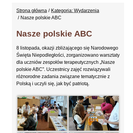
Strona główna
Kategoria: Wydarzenia
Nasze polskie ABC
Nasze polskie ABC
8 listopada, okazji zbliżającego się Narodowego
Święta Niepodległości, zorganizowano warsztaty
dla uczniów zespołów terapeutycznych „Nasze
polskie ABC”. Uczestnicy zajęć rozwiązywali
różnorodne zadania związane tematycznie z
Polską i uczyli się, jak być patriotą.