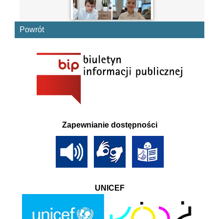
Powrót
Zapewnianie dostępności
UNICEF