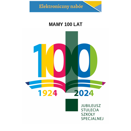
MAMY 100 LAT