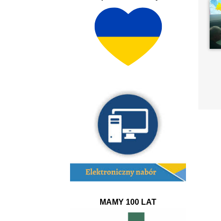
MAMY 100 LAT