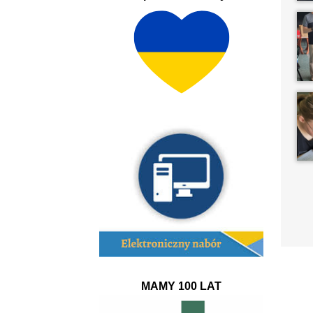
MAMY 100 LAT