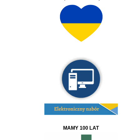
MAMY 100 LAT