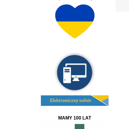
MAMY 100 LAT