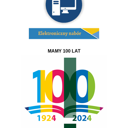
MAMY 100 LAT