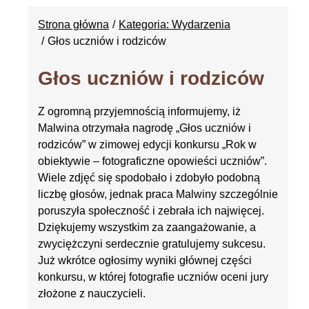
Strona główna
Kategoria: Wydarzenia
Głos uczniów i rodziców
Głos uczniów i rodziców
Z ogromną przyjemnością informujemy, iż
Malwina otrzymała nagrodę „Głos uczniów i
rodziców” w zimowej edycji konkursu „Rok w
obiektywie – fotograficzne opowieści uczniów”.
Wiele zdjęć się spodobało i zdobyło podobną
liczbę głosów, jednak praca Malwiny szczególnie
poruszyła społeczność i zebrała ich najwięcej.
Dziękujemy wszystkim za zaangażowanie, a
zwyciężczyni serdecznie gratulujemy sukcesu.
Już wkrótce ogłosimy wyniki głównej części
konkursu, w której fotografie uczniów oceni jury
złożone z nauczycieli.