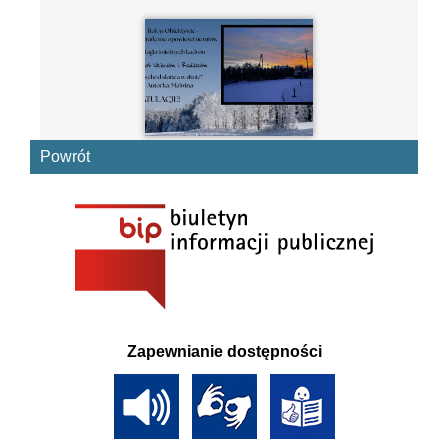
Powrót
Zapewnianie dostępności