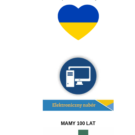
MAMY 100 LAT