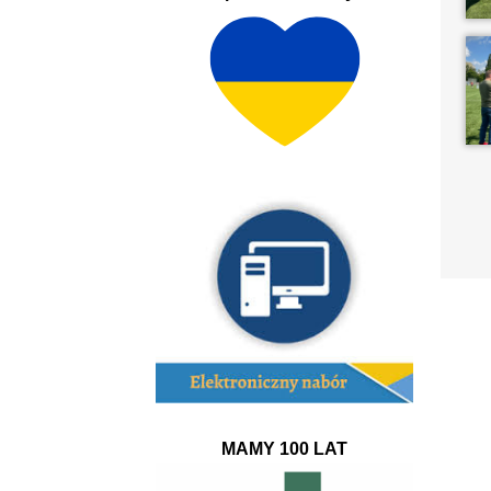
MAMY 100 LAT