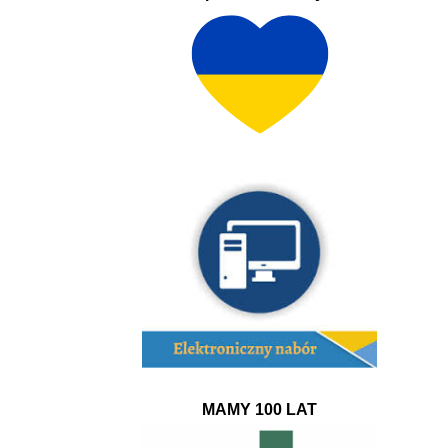
MAMY 100 LAT