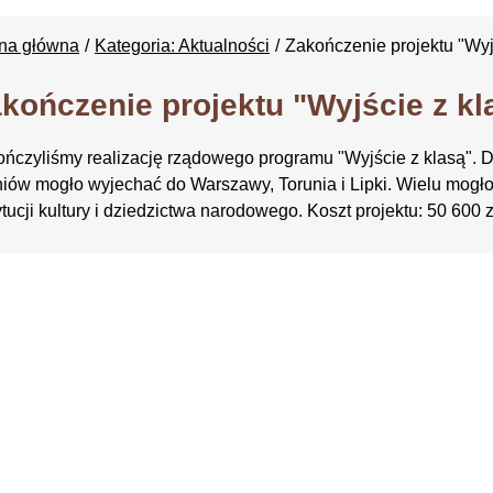
ona główna
Kategoria: Aktualności
Zakończenie projektu "Wyj
kończenie projektu "Wyjście z kl
ńczyliśmy realizację rządowego programu "Wyjście z klasą". D
iów mogło wyjechać do Warszawy, Torunia i Lipki. Wielu mogło
ytucji kultury i dziedzictwa narodowego. Koszt projektu: 50 600 z