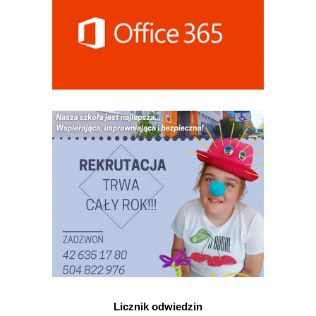
Licznik odwiedzin