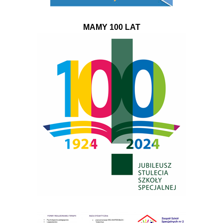
MAMY 100 LAT