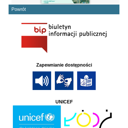
Powrót
Zapewnianie dostępności
UNICEF