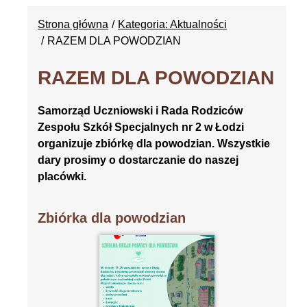
Strona główna
Kategoria: Aktualności
RAZEM DLA POWODZIAN
RAZEM DLA POWODZIAN
Samorząd Uczniowski i Rada Rodziców
Zespołu Szkół Specjalnych nr 2 w Łodzi
organizuje zbiórkę dla powodzian. Wszystkie
dary prosimy o dostarczanie do naszej
placówki.
Zbiórka dla powodzian