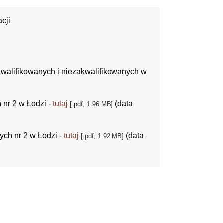
cji
walifikowanych i niezakwalifikowanych w
 nr 2 w Łodzi -
tutaj
(data
[.pdf, 1.96 MB]
ych nr 2 w Łodzi -
tutaj
(data
[.pdf, 1.92 MB]