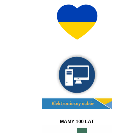
MAMY 100 LAT